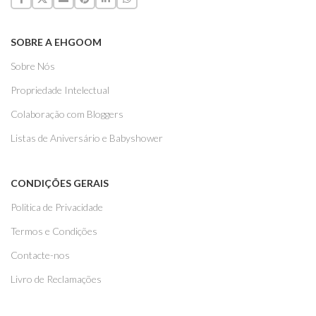
SOBRE A EHGOOM
Sobre Nós
Propriedade Intelectual
Colaboração com Bloggers
Listas de Aniversário e Babyshower
CONDIÇÕES GERAIS
Politica de Privacidade
Termos e Condições
Contacte-nos
Livro de Reclamações