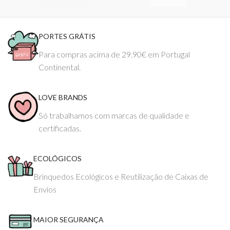
PORTES GRÁTIS
Para compras acima de 29.90€ em Portugal
Continental.
LOVE BRANDS
Só trabalhamos com marcas de qualidade e
certificadas.
ECOLÓGICOS
Brinquedos Ecológicos e Reutilização de Caixas de
Envios
MAIOR SEGURANÇA