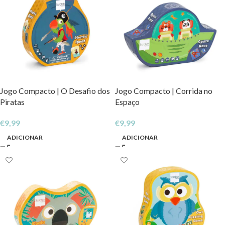
Jogo Compacto | O Desafio dos
Jogo Compacto | Corrida no
Piratas
Espaço
€
9,99
€
9,99
ADICIONAR
ADICIONAR