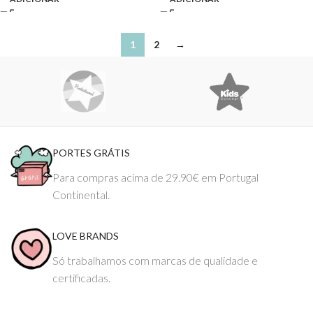
1
2
→
PORTES GRÁTIS
Para compras acima de 29.90€ em Portugal
Continental.
LOVE BRANDS
Só trabalhamos com marcas de qualidade e
certificadas.