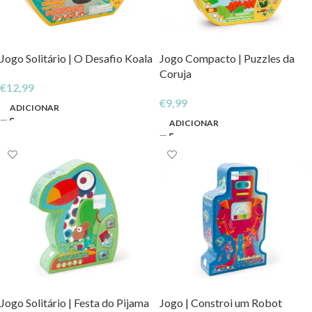
Jogo Solitário | O Desafio Koala
Jogo Compacto | Puzzles da
Coruja
€
12,99
€
9,99
ADICIONAR
ADICIONAR
Jogo Solitário | Festa do Pijama
Jogo | Constroi um Robot