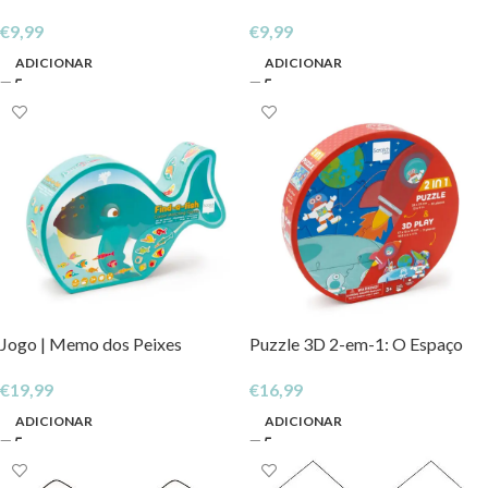
€
9,99
€
9,99
ADICIONAR
ADICIONAR
Jogo | Memo dos Peixes
Puzzle 3D 2-em-1: O Espaço
€
19,99
€
16,99
ADICIONAR
ADICIONAR