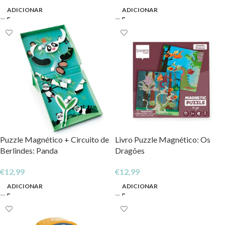
ADICIONAR
ADICIONAR
Puzzle Magnético + Circuito de
Livro Puzzle Magnético: Os
Berlindes: Panda
Dragões
€
12,99
€
12,99
ADICIONAR
ADICIONAR