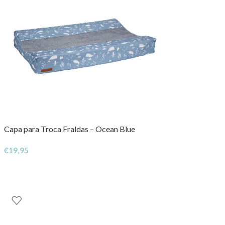
Capa para Troca Fraldas – Ocean Blue
€
19,95