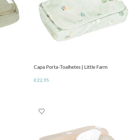
Capa Porta-Toalhetes | Little Farm
€
22,95