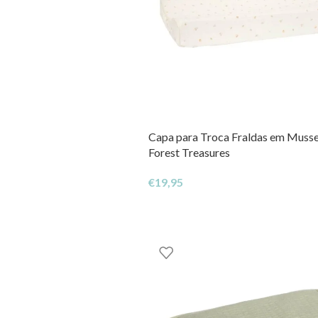
Capa para Troca Fraldas em Mussel
Forest Treasures
€
19,95