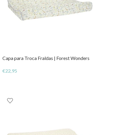
Capa para Troca Fraldas | Forest Wonders
€
22,95