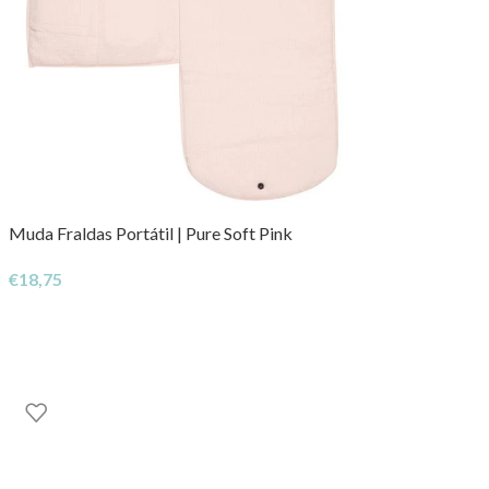
Muda Fraldas Portátil | Pure Soft Pink
€
18,75