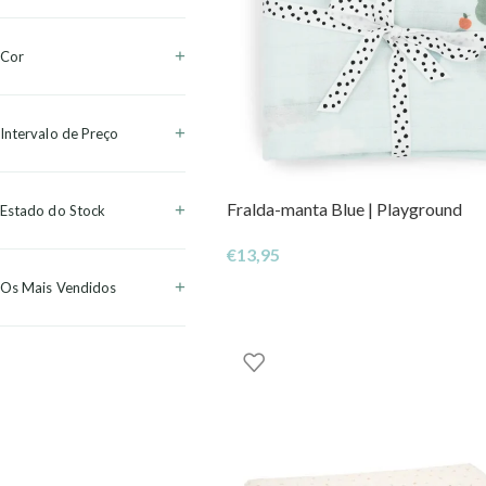
Cor
Intervalo de Preço
Fralda-manta Blue | Playground
Estado do Stock
€
13,95
Os Mais Vendidos