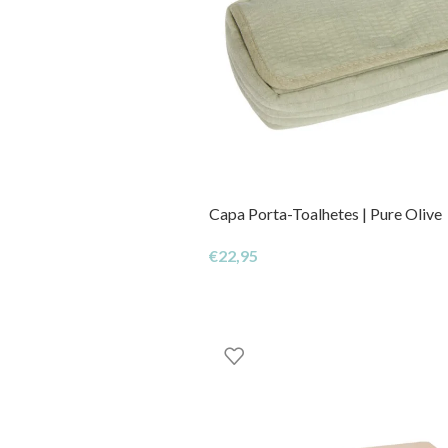
Capa Porta-Toalhetes | Pure Olive
€
22,95