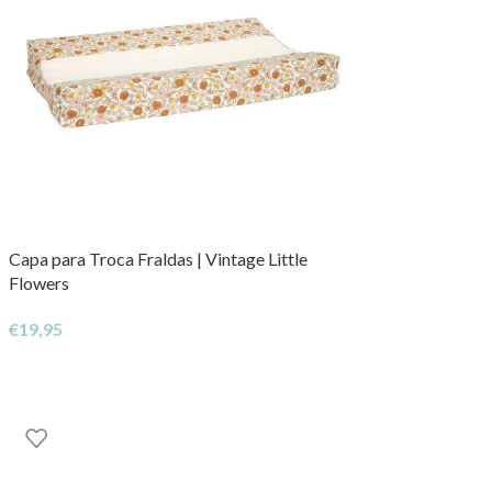
Capa para Troca Fraldas | Vintage Little
Flowers
€
19,95