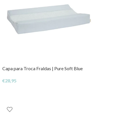
Capa para Troca Fraldas | Pure Soft Blue
€
28,95