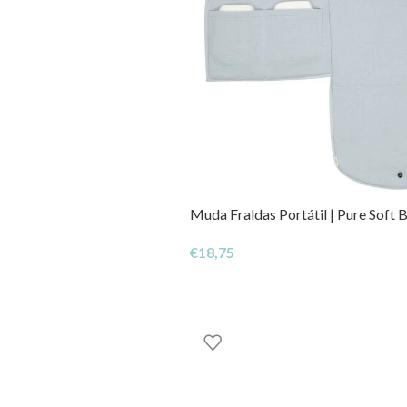
Muda Fraldas Portátil | Pure Soft 
€
18,75