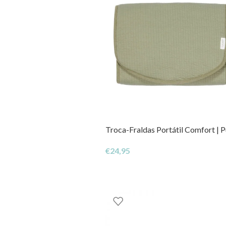
Troca-Fraldas Portátil Comfort | P
€
24,95