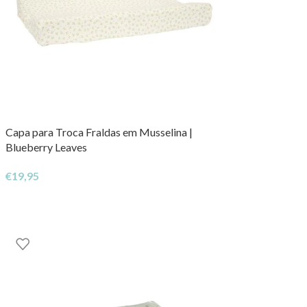
Capa para Troca Fraldas em Musselina |
Blueberry Leaves
€
19,95