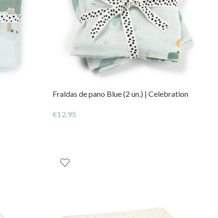
Fraldas de pano Blue (2 un.) | Celebration
€
12,95