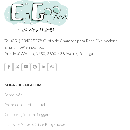
Tel: (351) 234095278 Custo de Chamada para Rede Fixa Nacional
Email: info@ehgoom.com
Rua José Afonso, Nº 50, 3800-438 Aveiro, Portugal
SOBRE A EHGOOM
Sobre Nós
Propriedade Intelectual
Colaboração com Bloggers
Listas de Aniversário e Babyshower