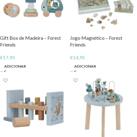
Gift Box de Madeira – Forest
Jogo Magnético – Forest
Friends
Friends
€
17,95
€
14,95
ADICIONAR
ADICIONAR