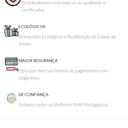
Só trabalhamos com marcas de qualidade e
certificadas.
ECOLÓGICOS
Brinquedos Ecológicos e Reutilização de Caixas de
Envios
MAIOR SEGURANÇA
Opta por diversas formas de pagamento e em
Segurança.
DE CONFIANÇA
Estamos entre as Melhores PME Portuguesas