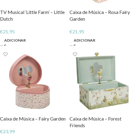
TV Musical ‘Little Farm’ – Little
Caixa de Música – Rosa Fairy
Dutch
Garden
€
21,95
€
21,95
ADICIONAR
ADICIONAR
Caixa de Música – Fairy Garden
Caixa de Música – Forest
Friends
€
23,99