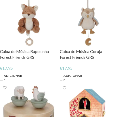
Caixa de Música Raposinha –
Caixa de Música Coruja –
Forest Friends GRS
Forest Friends GRS
€
17,95
€
17,95
ADICIONAR
ADICIONAR