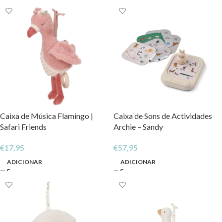
Caixa de Música Flamingo |
Caixa de Sons de Actividades
Safari Friends
Archie – Sandy
€
17,95
€
57,95
ADICIONAR
ADICIONAR