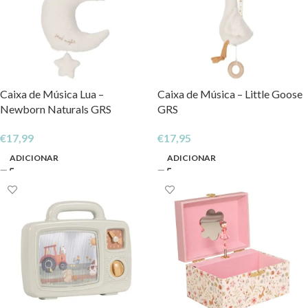
Caixa de Música Lua –
Caixa de Música – Little Goose
Newborn Naturals GRS
GRS
€
17,99
€
17,95
ADICIONAR
ADICIONAR