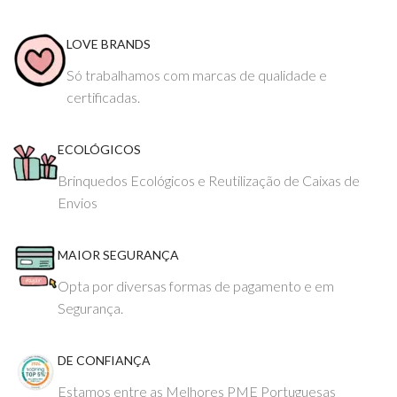
LOVE BRANDS
Só trabalhamos com marcas de qualidade e
certificadas.
ECOLÓGICOS
Brinquedos Ecológicos e Reutilização de Caixas de
Envios
MAIOR SEGURANÇA
Opta por diversas formas de pagamento e em
Segurança.
DE CONFIANÇA
Estamos entre as Melhores PME Portuguesas