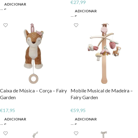
€
27,99
ADICIONAR
ADICIONAR
Caixa de Música – Corça – Fairy
Mobile Musical de Madeira –
Garden
Fairy Garden
€
17,95
€
59,95
ADICIONAR
ADICIONAR