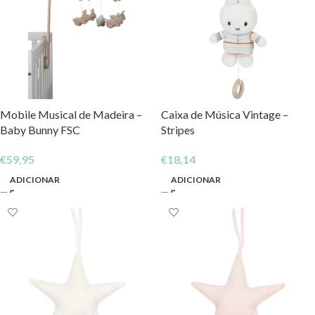
Mobile Musical de Madeira –
Caixa de Música Vintage –
Baby Bunny FSC
Stripes
€
59,95
€
18,14
ADICIONAR
ADICIONAR