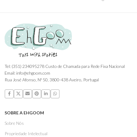
Tel: (351) 234095278 Custo de Chamada para Rede Fixa Nacional
Email: info@ehgoom.com
Rua José Afonso, Nº 50, 3800-438 Aveiro, Portugal
SOBRE A EHGOOM
Sobre Nós
Propriedade Intelectual