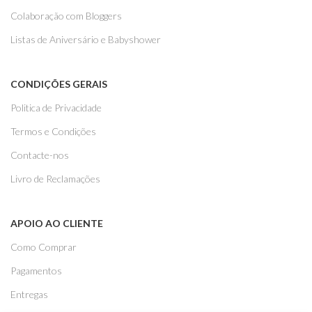
Colaboração com Bloggers
Listas de Aniversário e Babyshower
CONDIÇÕES GERAIS
Politica de Privacidade
Termos e Condições
Contacte-nos
Livro de Reclamações
APOIO AO CLIENTE
Como Comprar
Pagamentos
Entregas