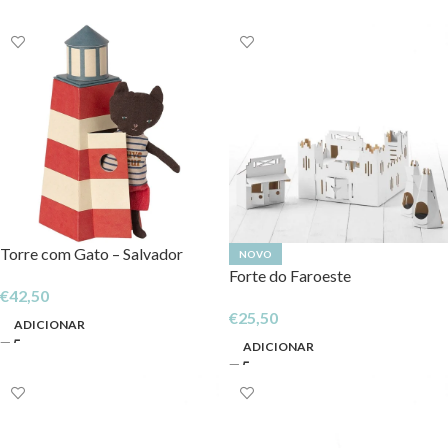
Torre com Gato – Salvador
NOVO
Forte do Faroeste
€
42,50
€
25,50
ADICIONAR
ADICIONAR