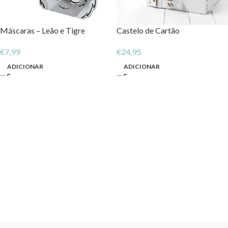
Máscaras – Leão e Tigre
Castelo de Cartão
€
7,99
€
24,95
ADICIONAR
ADICIONAR