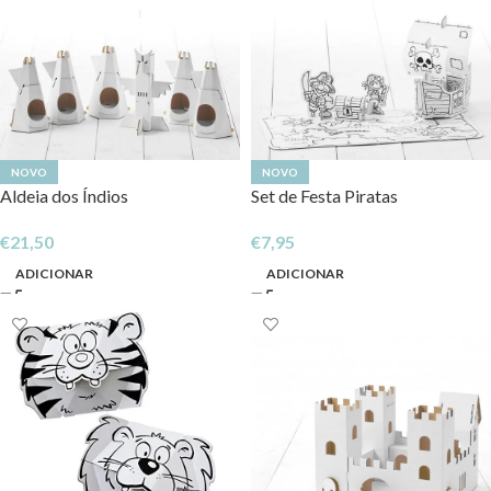
NOVO
NOVO
Aldeia dos Índios
Set de Festa Piratas
€
21,50
€
7,95
ADICIONAR
ADICIONAR