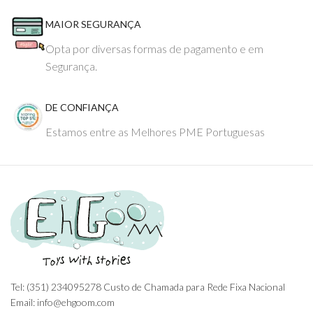
MAIOR SEGURANÇA
Opta por diversas formas de pagamento e em
Segurança.
DE CONFIANÇA
Estamos entre as Melhores PME Portuguesas
Tel: (351) 234095278 Custo de Chamada para Rede Fixa Nacional
Email: info@ehgoom.com