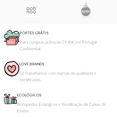
PORTES GRÁTIS
Para compras acima de 29.90€ em Portugal
Continental.
LOVE BRANDS
Só trabalhamos com marcas de qualidade e
certificadas.
ECOLÓGICOS
Brinquedos Ecológicos e Reutilização de Caixas de
Envios