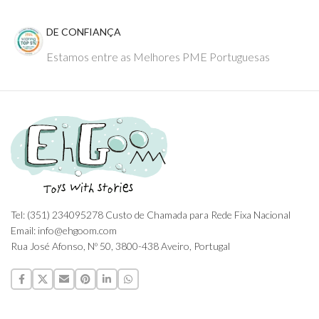
DE CONFIANÇA
Estamos entre as Melhores PME Portuguesas
Tel: (351) 234095278 Custo de Chamada para Rede Fixa Nacional
Email: info@ehgoom.com
Rua José Afonso, Nº 50, 3800-438 Aveiro, Portugal