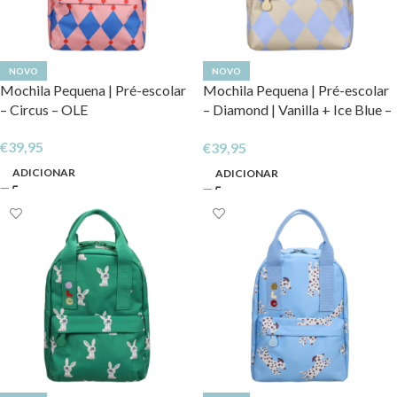
NOVO
NOVO
Mochila Pequena | Pré-escolar
Mochila Pequena | Pré-escolar
– Circus – OLE
– Diamond | Vanilla + Ice Blue –
OLE
€
39,95
€
39,95
ADICIONAR
ADICIONAR