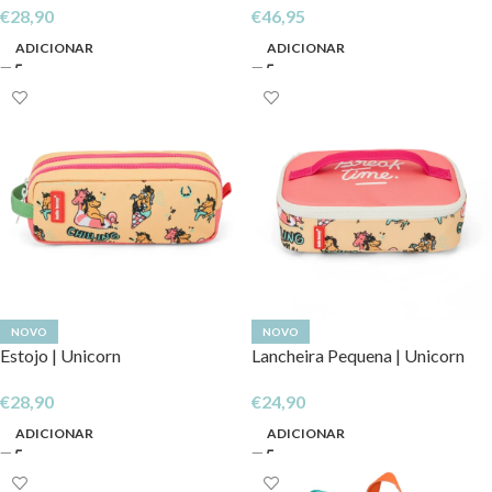
€
28,90
€
46,95
ADICIONAR
ADICIONAR
NOVO
NOVO
Estojo | Unicorn
Lancheira Pequena | Unicorn
€
28,90
€
24,90
ADICIONAR
ADICIONAR