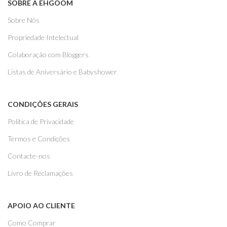
SOBRE A EHGOOM
Sobre Nós
Propriedade Intelectual
Colaboração com Bloggers
Listas de Aniversário e Babyshower
CONDIÇÕES GERAIS
Politica de Privacidade
Termos e Condições
Contacte-nos
Livro de Reclamações
APOIO AO CLIENTE
Como Comprar