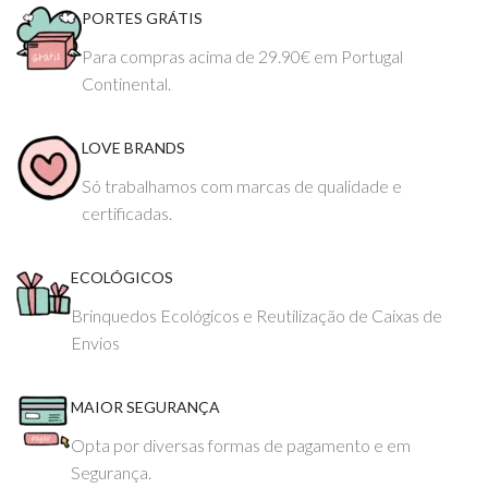
PORTES GRÁTIS
Para compras acima de 29.90€ em Portugal
Continental.
LOVE BRANDS
Só trabalhamos com marcas de qualidade e
certificadas.
ECOLÓGICOS
Brinquedos Ecológicos e Reutilização de Caixas de
Envios
MAIOR SEGURANÇA
Opta por diversas formas de pagamento e em
Segurança.