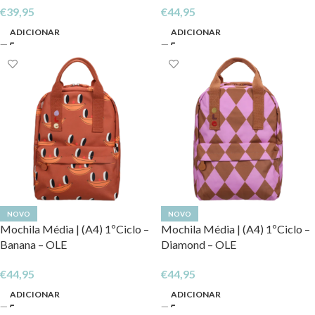
€
39,95
€
44,95
ADICIONAR
ADICIONAR
NOVO
NOVO
Mochila Média | (A4) 1ºCiclo –
Mochila Média | (A4) 1ºCiclo –
Banana – OLE
Diamond – OLE
€
44,95
€
44,95
ADICIONAR
ADICIONAR