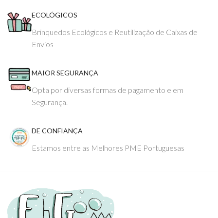
ECOLÓGICOS
Brinquedos Ecológicos e Reutilização de Caixas de
Envios
MAIOR SEGURANÇA
Opta por diversas formas de pagamento e em
Segurança.
DE CONFIANÇA
Estamos entre as Melhores PME Portuguesas