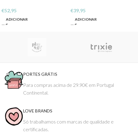
€
52,95
€
39,95
ADICIONAR
ADICIONAR
PORTES GRÁTIS
Para compras acima de 29.90€ em Portugal
Continental.
LOVE BRANDS
Só trabalhamos com marcas de qualidade e
certificadas.