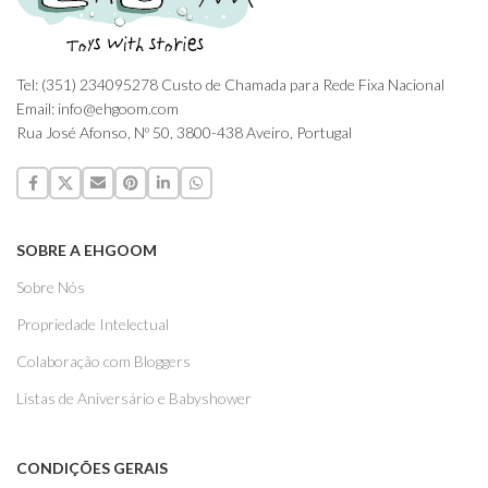
Tel: (351) 234095278 Custo de Chamada para Rede Fixa Nacional
Email: info@ehgoom.com
Rua José Afonso, Nº 50, 3800-438 Aveiro, Portugal
SOBRE A EHGOOM
Sobre Nós
Propriedade Intelectual
Colaboração com Bloggers
Listas de Aniversário e Babyshower
CONDIÇÕES GERAIS