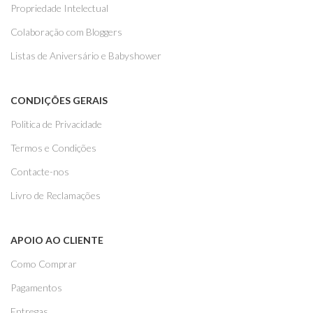
Propriedade Intelectual
Colaboração com Bloggers
Listas de Aniversário e Babyshower
CONDIÇÕES GERAIS
Politica de Privacidade
Termos e Condições
Contacte-nos
Livro de Reclamações
APOIO AO CLIENTE
Como Comprar
Pagamentos
Entregas