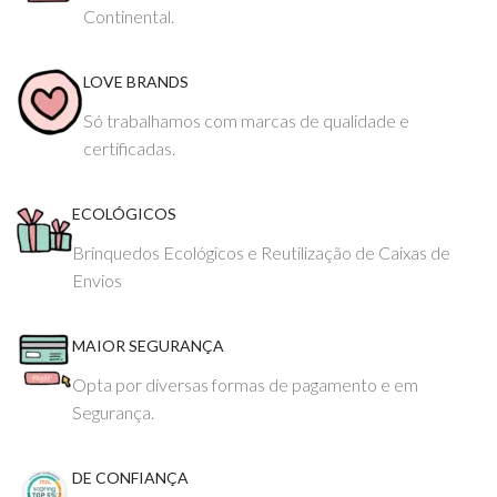
Continental.
LOVE BRANDS
Só trabalhamos com marcas de qualidade e
certificadas.
ECOLÓGICOS
Brinquedos Ecológicos e Reutilização de Caixas de
Envios
MAIOR SEGURANÇA
Opta por diversas formas de pagamento e em
Segurança.
DE CONFIANÇA