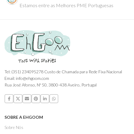
Estamos entre as Melhores PME Portuguesas
Tel: (351) 234095278 Custo de Chamada para Rede Fixa Nacional
Email: info@ehgoom.com
Rua José Afonso, Nº 50, 3800-438 Aveiro, Portugal
SOBRE A EHGOOM
Sobre Nós