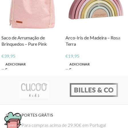
Saco de Arrumação de
Arco-Iris de Madeira – Rosa
Brinquedos – Pure Pink
Terra
€
39,95
€
19,95
ADICIONAR
ADICIONAR
PORTES GRÁTIS
Para compras acima de 29.90€ em Portugal