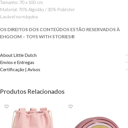
Tamanho: 70 x 100 cm
Material: 70% Algodão / 30% Poliéster
Lavável na máquina
OS DIREITOS DOS CONTEÚDOS ESTÃO RESERVADOS À
EHGOOM – TOYS WITH STORIES®️
About Little Dutch
Envios e Entregas
Certificação | Avisos
Produtos Relacionados