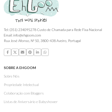
Tel: (351) 234095278 Custo de Chamada para Rede Fixa Nacional
Email: info@ehgoom.com
Rua José Afonso, Nº 50, 3800-438 Aveiro, Portugal
SOBRE A EHGOOM
Sobre Nós
Propriedade Intelectual
Colaboração com Bloggers
Listas de Aniversário e Babyshower