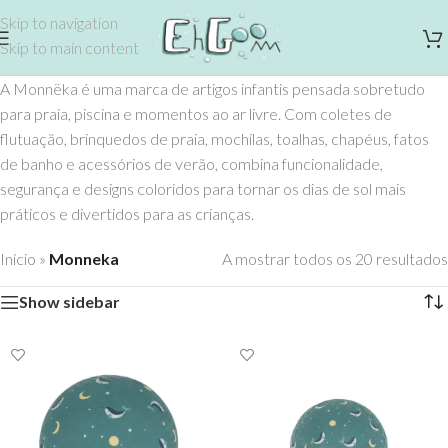
Skip to navigation
Skip to main content
A Monnëka é uma marca de artigos infantis pensada sobretudo
para praia, piscina e momentos ao ar livre. Com coletes de
flutuação, brinquedos de praia, mochilas, toalhas, chapéus, fatos
de banho e acessórios de verão, combina funcionalidade,
segurança e designs coloridos para tornar os dias de sol mais
práticos e divertidos para as crianças.
Início
»
Monneka
A mostrar todos os 20 resultados
Show sidebar