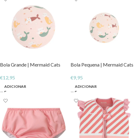
Bola Grande | Mermaid Cats
Bola Pequena | Mermaid Cats
€
12,95
€
9,95
ADICIONAR
ADICIONAR