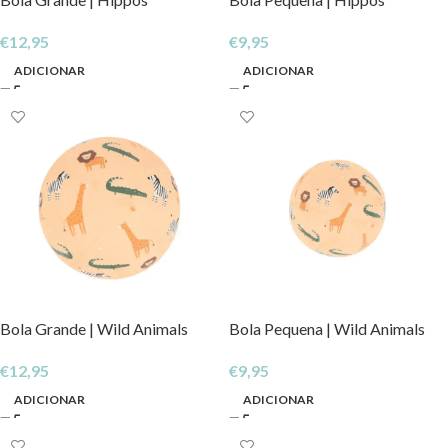
€
12,95
€
9,95
ADICIONAR
ADICIONAR
Bola Grande | Wild Animals
Bola Pequena | Wild Animals
€
12,95
€
9,95
ADICIONAR
ADICIONAR