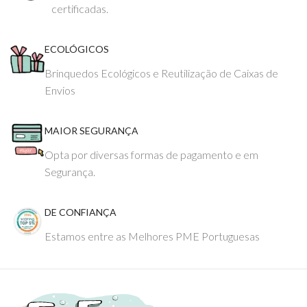
certificadas.
ECOLÓGICOS
Brinquedos Ecológicos e Reutilização de Caixas de
Envios
MAIOR SEGURANÇA
Opta por diversas formas de pagamento e em
Segurança.
DE CONFIANÇA
Estamos entre as Melhores PME Portuguesas