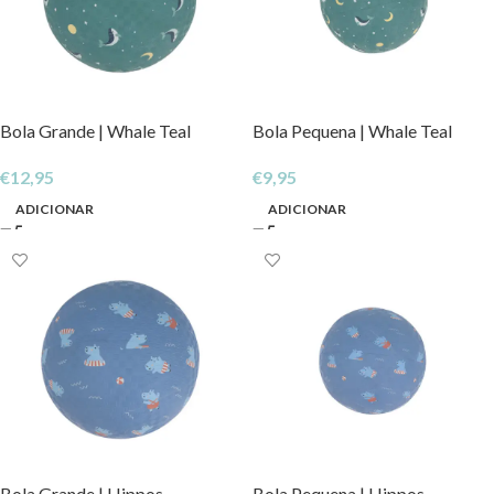
Bola Grande | Whale Teal
Bola Pequena | Whale Teal
€
12,95
€
9,95
ADICIONAR
ADICIONAR
Bola Grande | Hippos
Bola Pequena | Hippos