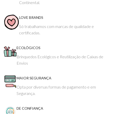
Continental.
LOVE BRANDS
Só trabalhamos com marcas de qualidade e
certificadas.
ECOLÓGICOS
Brinquedos Ecológicos e Reutilização de Caixas de
Envios
MAIOR SEGURANÇA
Opta por diversas formas de pagamento e em
Segurança.
DE CONFIANÇA