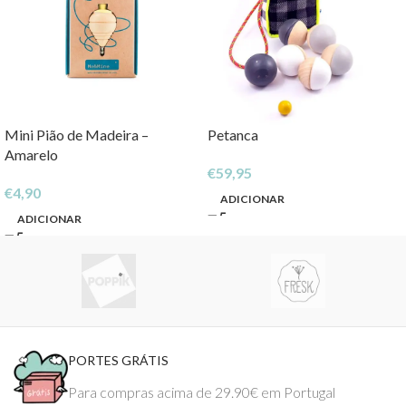
Mini Pião de Madeira –
Petanca
Amarelo
€
59,95
€
4,90
ADICIONAR
ADICIONAR
PORTES GRÁTIS
Para compras acima de 29.90€ em Portugal