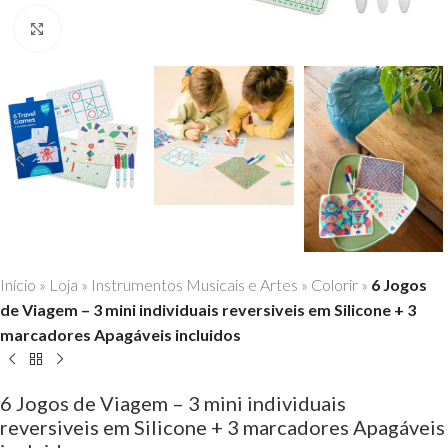
Click to enlarge
Início
»
Loja
»
Instrumentos Musicais e Artes
»
Colorir
»
6 Jogos
de Viagem – 3 mini individuais reversiveis em Silicone + 3
marcadores Apagáveis incluidos
6 Jogos de Viagem – 3 mini individuais
reversiveis em Silicone + 3 marcadores Apagáveis