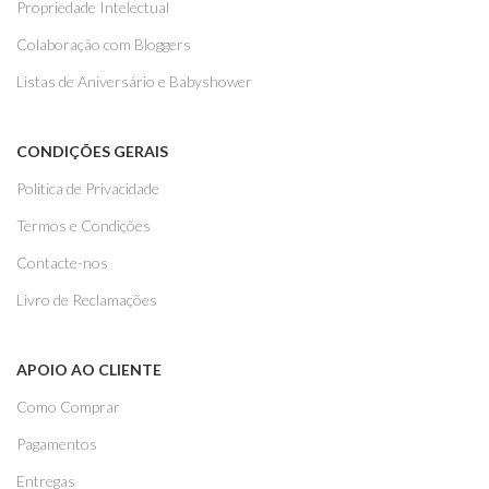
Propriedade Intelectual
Colaboração com Bloggers
Listas de Aniversário e Babyshower
CONDIÇÕES GERAIS
Politica de Privacidade
Termos e Condições
Contacte-nos
Livro de Reclamações
APOIO AO CLIENTE
Como Comprar
Pagamentos
Entregas