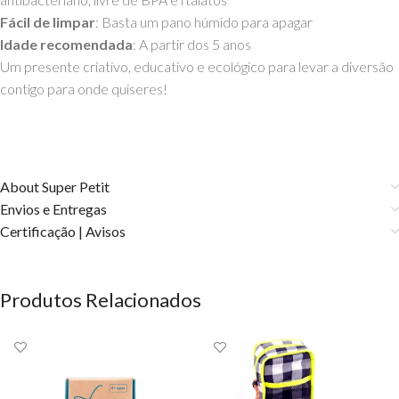
Fácil de limpar
: Basta um pano húmido para apagar
Idade recomendada
: A partir dos 5 anos
Um presente criativo, educativo e ecológico para levar a diversão
contigo para onde quiseres!
About Super Petit
Envios e Entregas
Certificação | Avisos
Produtos Relacionados