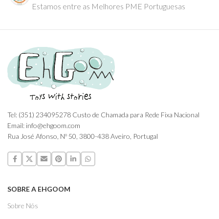
Estamos entre as Melhores PME Portuguesas
Tel: (351) 234095278 Custo de Chamada para Rede Fixa Nacional
Email: info@ehgoom.com
Rua José Afonso, Nº 50, 3800-438 Aveiro, Portugal
SOBRE A EHGOOM
Sobre Nós