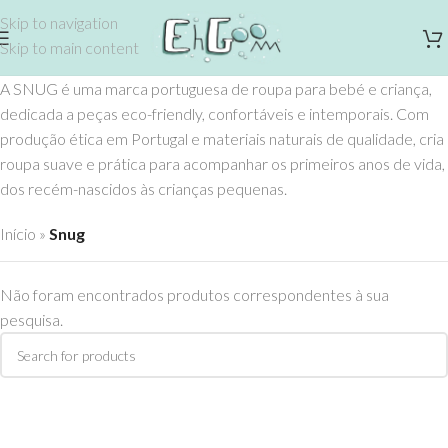
Skip to navigation
Skip to main content
A SNUG é uma marca portuguesa de roupa para bebé e criança,
dedicada a peças eco-friendly, confortáveis e intemporais. Com
produção ética em Portugal e materiais naturais de qualidade, cria
roupa suave e prática para acompanhar os primeiros anos de vida,
dos recém-nascidos às crianças pequenas.
Início
»
Snug
Não foram encontrados produtos correspondentes à sua
pesquisa.