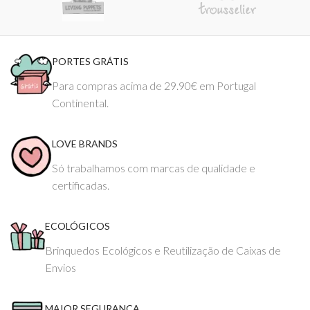
PORTES GRÁTIS
Para compras acima de 29.90€ em Portugal
Continental.
LOVE BRANDS
Só trabalhamos com marcas de qualidade e
certificadas.
ECOLÓGICOS
Brinquedos Ecológicos e Reutilização de Caixas de
Envios
MAIOR SEGURANÇA