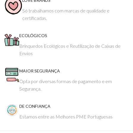
LOVE BRANDS
Só trabalhamos com marcas de qualidade e
certificadas.
ECOLÓGICOS
Brinquedos Ecológicos e Reutilização de Caixas de
Envios
MAIOR SEGURANÇA
Opta por diversas formas de pagamento e em
Segurança.
DE CONFIANÇA
Estamos entre as Melhores PME Portuguesas