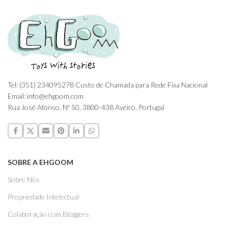
Tel: (351) 234095278 Custo de Chamada para Rede Fixa Nacional
Email: info@ehgoom.com
Rua José Afonso, Nº 50, 3800-438 Aveiro, Portugal
SOBRE A EHGOOM
Sobre Nós
Propriedade Intelectual
Colaboração com Bloggers