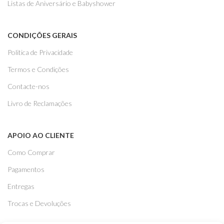
Listas de Aniversário e Babyshower
CONDIÇÕES GERAIS
Politica de Privacidade
Termos e Condições
Contacte-nos
Livro de Reclamações
APOIO AO CLIENTE
Como Comprar
Pagamentos
Entregas
Trocas e Devoluções