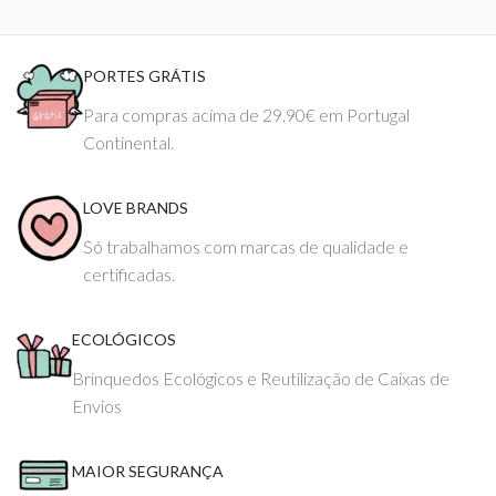
PORTES GRÁTIS
Para compras acima de 29.90€ em Portugal
Continental.
LOVE BRANDS
Só trabalhamos com marcas de qualidade e
certificadas.
ECOLÓGICOS
Brinquedos Ecológicos e Reutilização de Caixas de
Envios
MAIOR SEGURANÇA