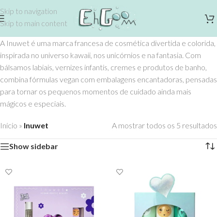
Skip to navigation
Skip to main content
A Inuwet é uma marca francesa de cosmética divertida e colorida,
inspirada no universo kawaii, nos unicórnios e na fantasia. Com
bálsamos labiais, vernizes infantis, cremes e produtos de banho,
combina fórmulas vegan com embalagens encantadoras, pensadas
para tornar os pequenos momentos de cuidado ainda mais
mágicos e especiais.
Início
»
Inuwet
A mostrar todos os 5 resultados
Show sidebar