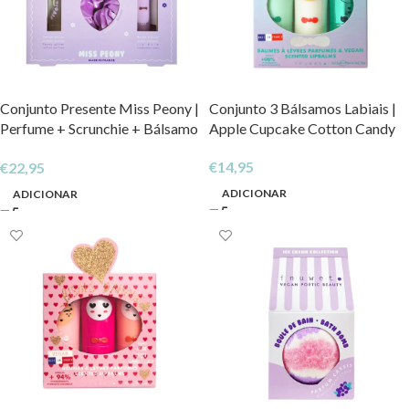
Conjunto Presente Miss Peony |
Conjunto 3 Bálsamos Labiais |
Perfume + Scrunchie + Bálsamo
Apple Cupcake Cotton Candy
Nuvem
€
14,95
€
22,95
ADICIONAR
ADICIONAR