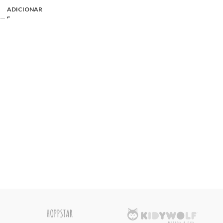
ADICIONAR