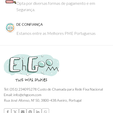
Opta por diversas formas de pagamento e em
Segurança.
DE CONFIANÇA
Estamos entre as Melhores PME Portuguesas
Tel: (351) 234095278 Custo de Chamada para Rede Fixa Nacional
Email: info@ehgoom.com
Rua José Afonso, Nº 50, 3800-438 Aveiro, Portugal