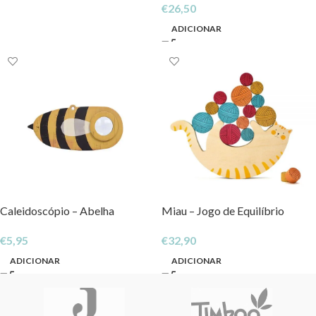
€
26,50
ADICIONAR
Caleidoscópio – Abelha
Miau – Jogo de Equilíbrio
€
5,95
€
32,90
ADICIONAR
ADICIONAR