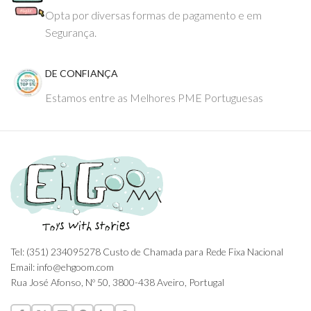
Opta por diversas formas de pagamento e em
Segurança.
DE CONFIANÇA
Estamos entre as Melhores PME Portuguesas
Tel: (351) 234095278 Custo de Chamada para Rede Fixa Nacional
Email: info@ehgoom.com
Rua José Afonso, Nº 50, 3800-438 Aveiro, Portugal