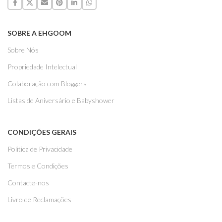
SOBRE A EHGOOM
Sobre Nós
Propriedade Intelectual
Colaboração com Bloggers
Listas de Aniversário e Babyshower
CONDIÇÕES GERAIS
Politica de Privacidade
Termos e Condições
Contacte-nos
Livro de Reclamações