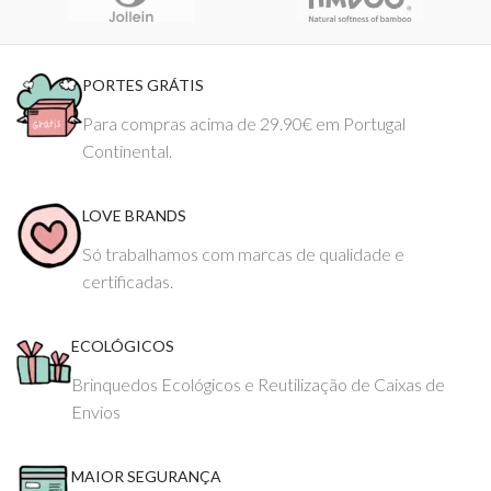
PORTES GRÁTIS
Para compras acima de 29.90€ em Portugal
Continental.
LOVE BRANDS
Só trabalhamos com marcas de qualidade e
certificadas.
ECOLÓGICOS
Brinquedos Ecológicos e Reutilização de Caixas de
Envios
MAIOR SEGURANÇA