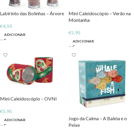
Labirinto das Bolinhas – Árvore
Mini Caleidoscópio – Verão na
Montanha
€
4,50
€
5,95
ADICIONAR
ADICIONAR
Mini Caleidoscópio – OVNI
€
5,95
Jogo da Calma – A Baleia e o
ADICIONAR
Peixe