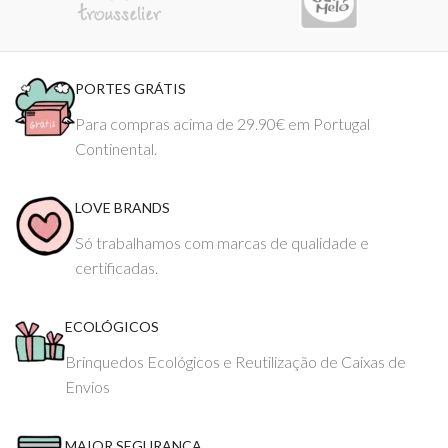
PORTES GRÁTIS
Para compras acima de 29.90€ em Portugal
Continental.
LOVE BRANDS
Só trabalhamos com marcas de qualidade e
certificadas.
ECOLÓGICOS
Brinquedos Ecológicos e Reutilização de Caixas de
Envios
MAIOR SEGURANÇA