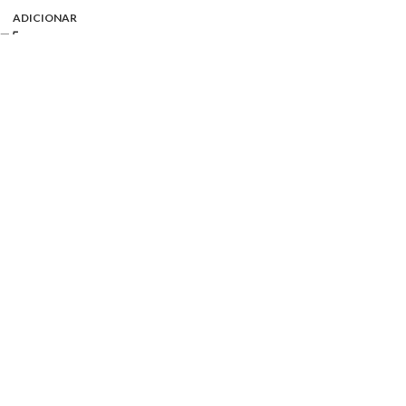
ADICIONAR