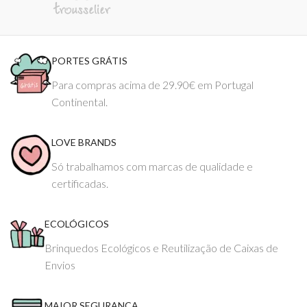
PORTES GRÁTIS
Para compras acima de 29.90€ em Portugal
Continental.
LOVE BRANDS
Só trabalhamos com marcas de qualidade e
certificadas.
ECOLÓGICOS
Brinquedos Ecológicos e Reutilização de Caixas de
Envios
MAIOR SEGURANÇA