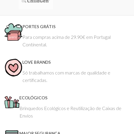
PORTES GRÁTIS
Para compras acima de 29.90€ em Portugal
Continental.
LOVE BRANDS
Só trabalhamos com marcas de qualidade e
certificadas.
ECOLÓGICOS
Brinquedos Ecológicos e Reutilização de Caixas de
Envios
MAIOR SEGURANÇA