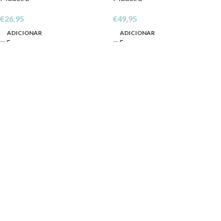
€
26,95
€
49,95
ADICIONAR
ADICIONAR