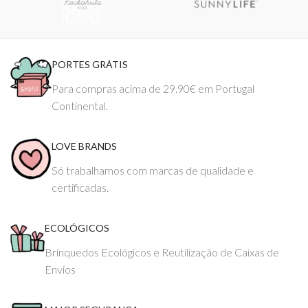
PORTES GRÁTIS
Para compras acima de 29.90€ em Portugal
Continental.
LOVE BRANDS
Só trabalhamos com marcas de qualidade e
certificadas.
ECOLÓGICOS
Brinquedos Ecológicos e Reutilização de Caixas de
Envios