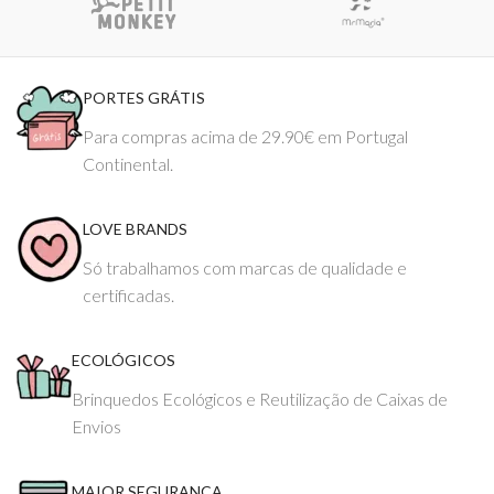
PORTES GRÁTIS
Para compras acima de 29.90€ em Portugal
Continental.
LOVE BRANDS
Só trabalhamos com marcas de qualidade e
certificadas.
ECOLÓGICOS
Brinquedos Ecológicos e Reutilização de Caixas de
Envios
MAIOR SEGURANÇA