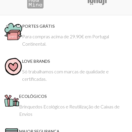
PORTES GRÁTIS
Para compras acima de 29.90€ em Portugal
Continental.
LOVE BRANDS
Só trabalhamos com marcas de qualidade e
certificadas.
ECOLÓGICOS
Brinquedos Ecológicos e Reutilização de Caixas de
Envios
MAIOR SEGURANÇA