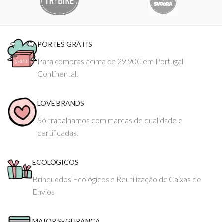
PORTES GRÁTIS
Para compras acima de 29.90€ em Portugal
Continental.
LOVE BRANDS
Só trabalhamos com marcas de qualidade e
certificadas.
ECOLÓGICOS
Brinquedos Ecológicos e Reutilização de Caixas de
Envios
MAIOR SEGURANÇA