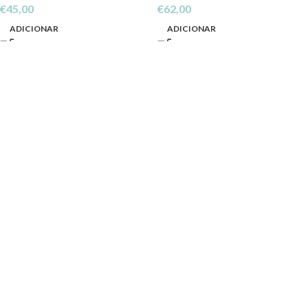
€
45,00
€
62,00
ADICIONAR
ADICIONAR