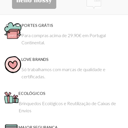
PORTES GRÁTIS
Para compras acima de 29.90€ em Portugal
Continental.
LOVE BRANDS
Só trabalhamos com marcas de qualidade e
certificadas.
ECOLÓGICOS
Brinquedos Ecológicos e Reutilização de Caixas de
Envios
MAIOR SEGURANÇA