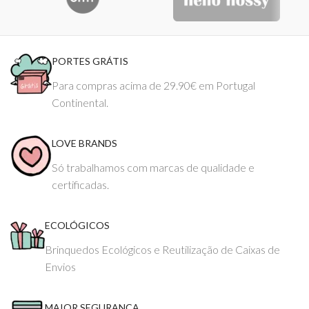
PORTES GRÁTIS
Para compras acima de 29.90€ em Portugal
Continental.
LOVE BRANDS
Só trabalhamos com marcas de qualidade e
certificadas.
ECOLÓGICOS
Brinquedos Ecológicos e Reutilização de Caixas de
Envios
MAIOR SEGURANÇA