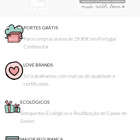
PORTES GRÁTIS
Para compras acima de 29.90€ em Portugal
Continental.
LOVE BRANDS
Só trabalhamos com marcas de qualidade e
certificadas.
ECOLÓGICOS
Brinquedos Ecológicos e Reutilização de Caixas de
Envios
MAIOR SEGURANÇA