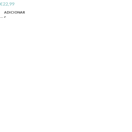
€
22,99
ADICIONAR