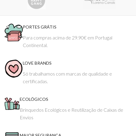
PORTES GRÁTIS
Para compras acima de 29.90€ em Portugal
Continental.
LOVE BRANDS
Só trabalhamos com marcas de qualidade e
certificadas.
ECOLÓGICOS
Brinquedos Ecológicos e Reutilização de Caixas de
Envios
MAIOR SEGURANÇA