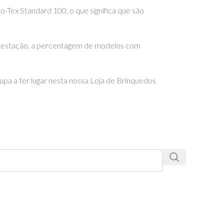
-Tex Standard 100, o que significa que são
va estação, a percentagem de modelos com
a a ter lugar nesta nossa Loja de Brinquedos