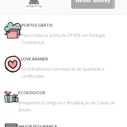
PORTES GRÁTIS
Para compras acima de 29.90€ em Portugal
Continental.
LOVE BRANDS
Só trabalhamos com marcas de qualidade e
certificadas.
ECOLÓGICOS
Brinquedos Ecológicos e Reutilização de Caixas de
Envios
MAIOR SEGURANÇA