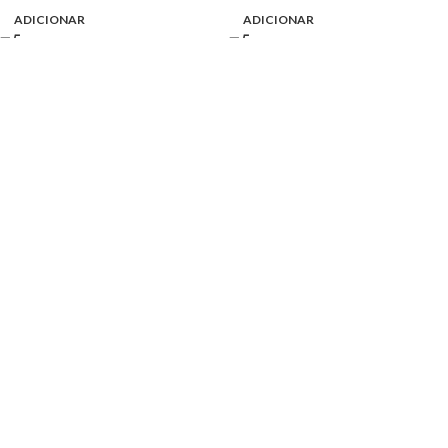
ADICIONAR
ADICIONAR