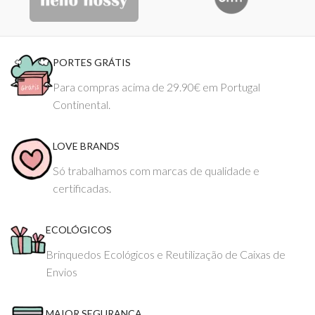
PORTES GRÁTIS
Para compras acima de 29.90€ em Portugal
Continental.
LOVE BRANDS
Só trabalhamos com marcas de qualidade e
certificadas.
ECOLÓGICOS
Brinquedos Ecológicos e Reutilização de Caixas de
Envios
MAIOR SEGURANÇA