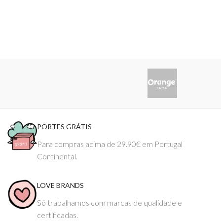
PORTES GRÁTIS
Para compras acima de 29.90€ em Portugal
Continental.
LOVE BRANDS
Só trabalhamos com marcas de qualidade e
certificadas.