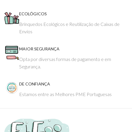
ECOLÓGICOS
Brinquedos Ecológicos e Reutilização de Caixas de
Envios
MAIOR SEGURANÇA
Opta por diversas formas de pagamento e em
Segurança.
DE CONFIANÇA
Estamos entre as Melhores PME Portuguesas