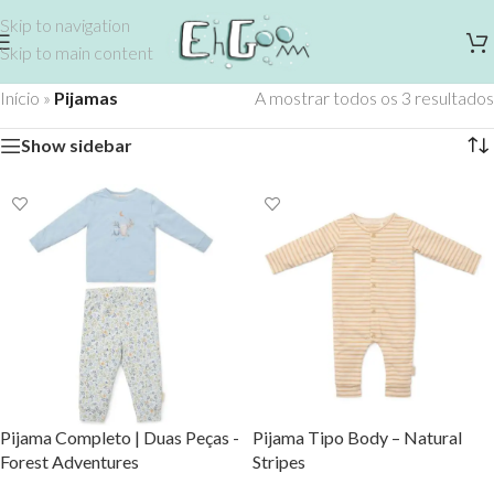
Skip to navigation
Skip to main content
Início
»
Pijamas
A mostrar todos os 3 resultados
Show sidebar
Pijama Completo | Duas Peças -
Pijama Tipo Body – Natural
Forest Adventures
Stripes