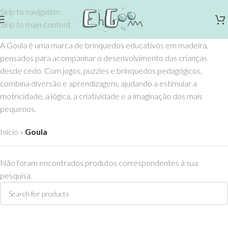
Skip to navigation
Skip to main content
A Goula é uma marca de brinquedos educativos em madeira,
pensados para acompanhar o desenvolvimento das crianças
desde cedo. Com jogos, puzzles e brinquedos pedagógicos,
combina diversão e aprendizagem, ajudando a estimular a
motricidade, a lógica, a criatividade e a imaginação dos mais
pequenos.
Início
»
Goula
Não foram encontrados produtos correspondentes à sua
pesquisa.