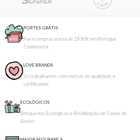
PORTES GRÁTIS
Para compras acima de 29.90€ em Portugal
Continental.
LOVE BRANDS
Só trabalhamos com marcas de qualidade e
certificadas.
ECOLÓGICOS
Brinquedos Ecológicos e Reutilização de Caixas de
Envios
MAIOR SEGURANÇA