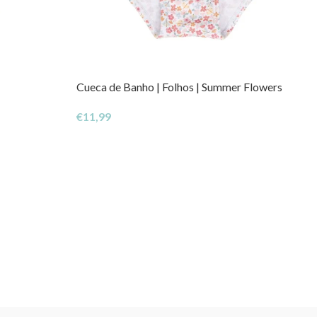
Cueca de Banho | Folhos | Summer Flowers
€
11,99