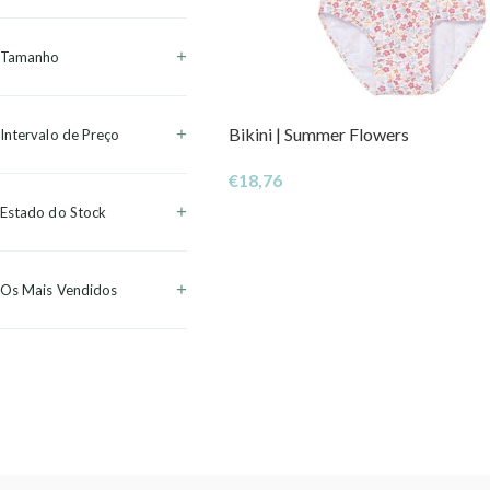
Tamanho
Bikini | Summer Flowers
Intervalo de Preço
€
18,76
Estado do Stock
Os Mais Vendidos