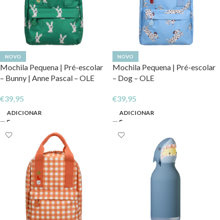
NOVO
NOVO
Mochila Pequena | Pré-escolar
Mochila Pequena | Pré-escolar
– Bunny | Anne Pascal – OLE
– Dog – OLE
€
39,95
€
39,95
ADICIONAR
ADICIONAR