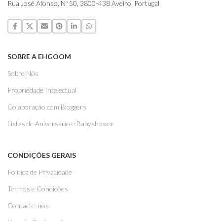
Rua José Afonso, Nº 50, 3800-438 Aveiro, Portugal
SOBRE A EHGOOM
Sobre Nós
Propriedade Intelectual
Colaboração com Bloggers
Listas de Aniversário e Babyshower
CONDIÇÕES GERAIS
Politica de Privacidade
Termos e Condições
Contacte-nos