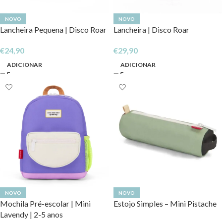
NOVO
NOVO
Lancheira Pequena | Disco Roar
Lancheira | Disco Roar
€
24,90
€
29,90
ADICIONAR
ADICIONAR
NOVO
NOVO
Mochila Pré-escolar | Mini
Estojo Simples – Mini Pistache
Lavendy | 2-5 anos