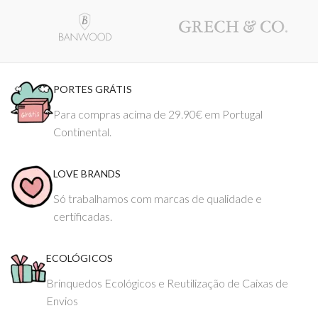
PORTES GRÁTIS
Para compras acima de 29.90€ em Portugal
Continental.
LOVE BRANDS
Só trabalhamos com marcas de qualidade e
certificadas.
ECOLÓGICOS
Brinquedos Ecológicos e Reutilização de Caixas de
Envios