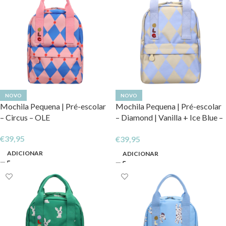
NOVO
NOVO
Mochila Pequena | Pré-escolar
Mochila Pequena | Pré-escolar
– Circus – OLE
– Diamond | Vanilla + Ice Blue –
OLE
€
39,95
€
39,95
ADICIONAR
ADICIONAR