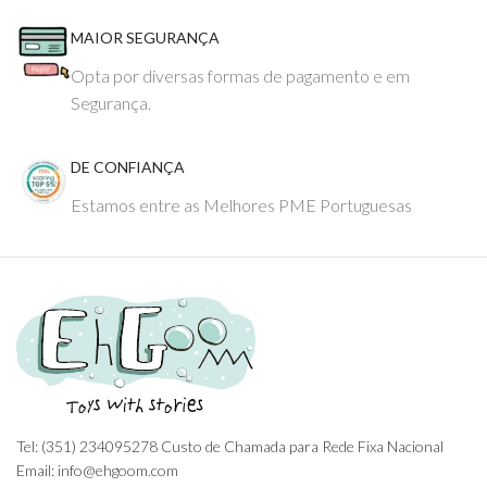
MAIOR SEGURANÇA
Opta por diversas formas de pagamento e em
Segurança.
DE CONFIANÇA
Estamos entre as Melhores PME Portuguesas
Tel: (351) 234095278 Custo de Chamada para Rede Fixa Nacional
Email: info@ehgoom.com