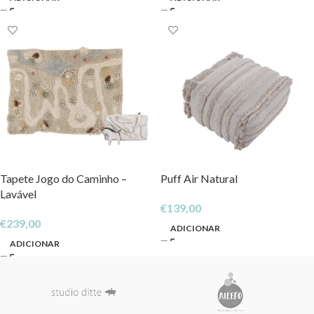
Tapete Jogo do Caminho –
Puff Air Natural
Lavável
€
139,00
€
239,00
ADICIONAR
ADICIONAR