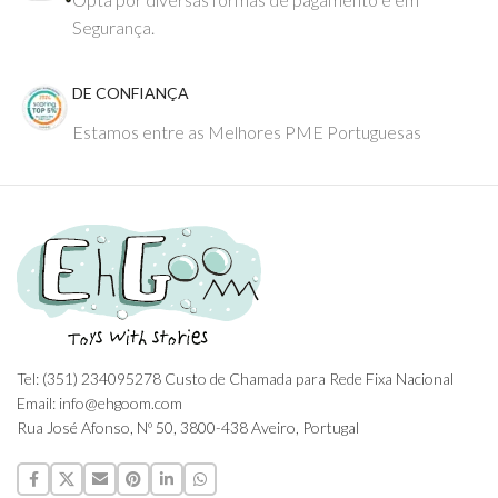
Segurança.
DE CONFIANÇA
Estamos entre as Melhores PME Portuguesas
Tel: (351) 234095278 Custo de Chamada para Rede Fixa Nacional
Email: info@ehgoom.com
Rua José Afonso, Nº 50, 3800-438 Aveiro, Portugal