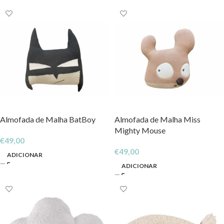
Almofada de Malha BatBoy
Almofada de Malha Miss
Mighty Mouse
€
49,00
€
49,00
ADICIONAR
ADICIONAR