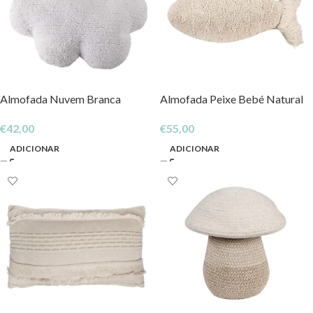
Almofada Nuvem Branca
Almofada Peixe Bebé Natural
€
42,00
€
55,00
ADICIONAR
ADICIONAR