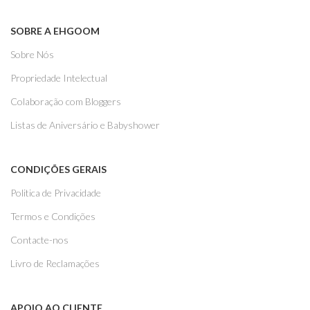
SOBRE A EHGOOM
Sobre Nós
Propriedade Intelectual
Colaboração com Bloggers
Listas de Aniversário e Babyshower
CONDIÇÕES GERAIS
Politica de Privacidade
Termos e Condições
Contacte-nos
Livro de Reclamações
APOIO AO CLIENTE