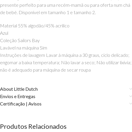
presente perfeito para uma recém-mamã ou para oferta num chá
de bebé. Disponível em tamanho 1 e tamanho 2.
Material 55% algodão/45% acrílico
Azul
Coleção Sailors Bay
Lavável na máquina Sim
Instruções de lavagem Lavar à máquina a 30 graus, ciclo delicado;
engomar a baixa temperatura; Não lavar a seco; Não utilizar lixivia;
não é adequado para máquina de secar roupa
About Little Dutch
Envios e Entregas
Certificação | Avisos
Produtos Relacionados