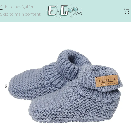
Skip to navigation
Skip to main content