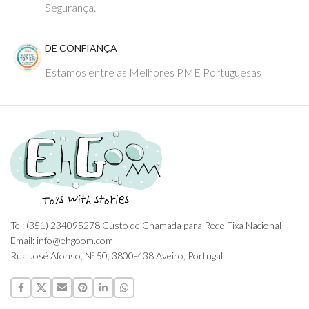
Segurança.
DE CONFIANÇA
Estamos entre as Melhores PME Portuguesas
Tel: (351) 234095278 Custo de Chamada para Rede Fixa Nacional
Email: info@ehgoom.com
Rua José Afonso, Nº 50, 3800-438 Aveiro, Portugal