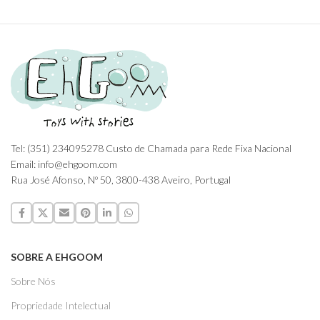
Tel: (351) 234095278 Custo de Chamada para Rede Fixa Nacional
Email: info@ehgoom.com
Rua José Afonso, Nº 50, 3800-438 Aveiro, Portugal
SOBRE A EHGOOM
Sobre Nós
Propriedade Intelectual