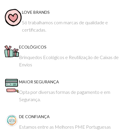
LOVE BRANDS
Só trabalhamos com marcas de qualidade e
certificadas.
ECOLÓGICOS
Brinquedos Ecológicos e Reutilização de Caixas de
Envios
MAIOR SEGURANÇA
Opta por diversas formas de pagamento e em
Segurança.
DE CONFIANÇA
Estamos entre as Melhores PME Portuguesas