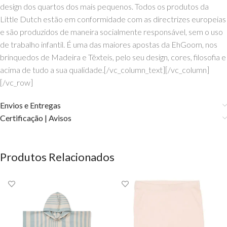
design dos quartos dos mais pequenos. Todos os produtos da
Little Dutch estão em conformidade com as directrizes europeias
e são produzidos de maneira socialmente responsável, sem o uso
de trabalho infantil. É uma das maiores apostas da EhGoom, nos
brinquedos de Madeira e Têxteis, pelo seu design, cores, filosofia e
acima de tudo a sua qualidade.[/vc_column_text][/vc_column]
[/vc_row]
Envios e Entregas
Certificação | Avisos
Produtos Relacionados