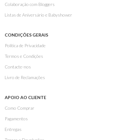
Colaboração com Bloggers
Listas de Aniversário e Babyshower
CONDIÇÕES GERAIS
Politica de Privacidade
Termos e Condições
Contacte-nos
Livro de Reclamações
APOIO AO CLIENTE
Como Comprar
Pagamentos
Entregas
Trocas e Devoluções