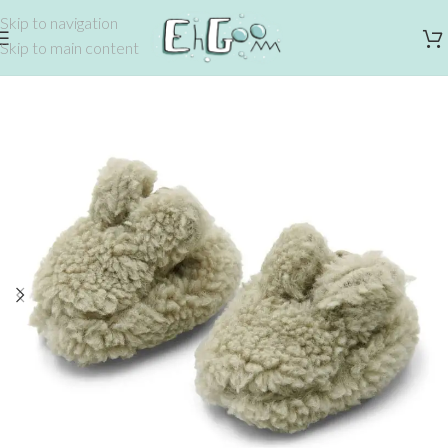
Skip to navigation
Skip to main content