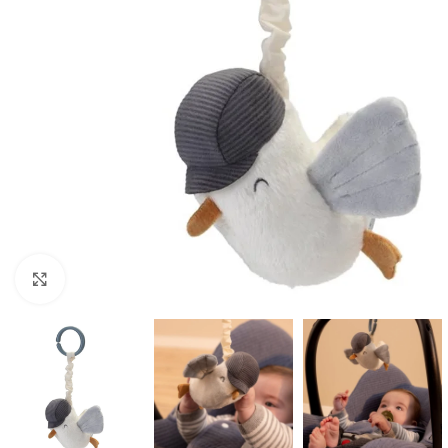
Click to enlarge