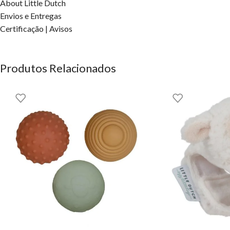
About Little Dutch
Envios e Entregas
Certificação | Avisos
Produtos Relacionados