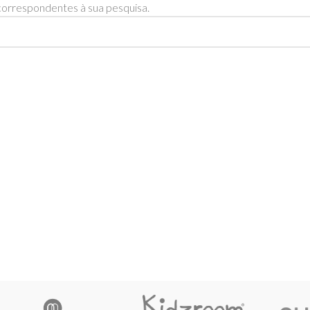
orrespondentes à sua pesquisa.