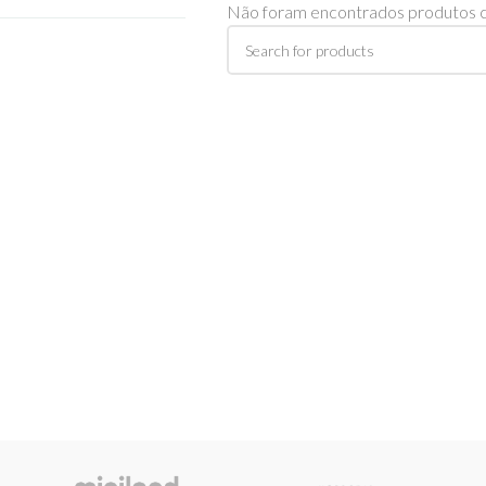
Não foram encontrados produtos c