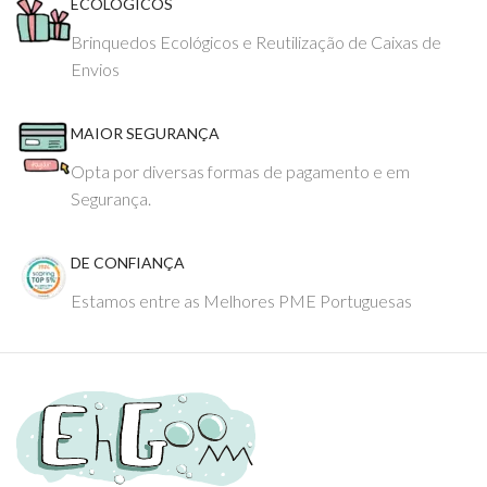
ECOLÓGICOS
Brinquedos Ecológicos e Reutilização de Caixas de
Envios
MAIOR SEGURANÇA
Opta por diversas formas de pagamento e em
Segurança.
DE CONFIANÇA
Estamos entre as Melhores PME Portuguesas