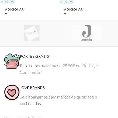
€
39,95
€
19,95
ADICIONAR
ADICIONAR
PORTES GRÁTIS
Para compras acima de 29.90€ em Portugal
Continental.
LOVE BRANDS
Só trabalhamos com marcas de qualidade e
certificadas.