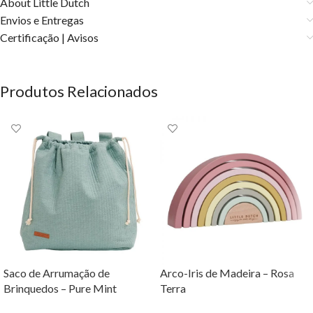
About Little Dutch
Envios e Entregas
Certificação | Avisos
Produtos Relacionados
Saco de Arrumação de
Arco-Iris de Madeira – Rosa
Brinquedos – Pure Mint
Terra