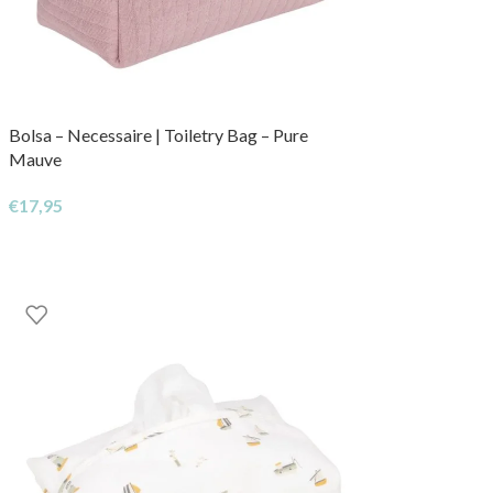
Bolsa – Necessaire | Toiletry Bag – Pure
Mauve
€
17,95