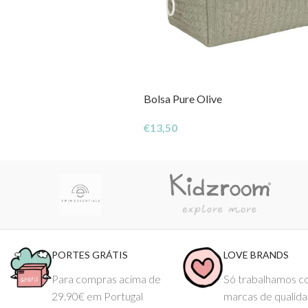
Bolsa Pure Olive
€
13,50
PORTES GRÁTIS
LOVE BRANDS
Para compras acima de
Só trabalhamos 
29.90€ em Portugal
marcas de qualid