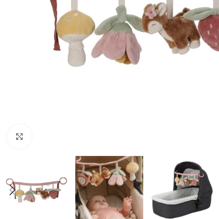
Click to enlarge