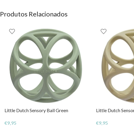
Produtos Relacionados
Little Dutch Sensory Ball Green
Little Dutch Senso
€
9,95
€
9,95