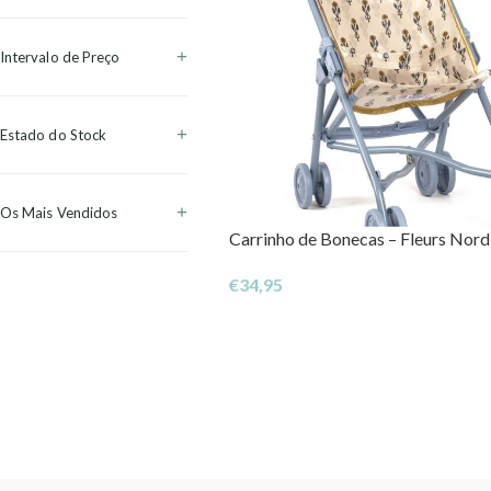
Intervalo de Preço
Estado do Stock
Os Mais Vendidos
Carrinho de Bonecas – Fleurs Nord
€
34,95