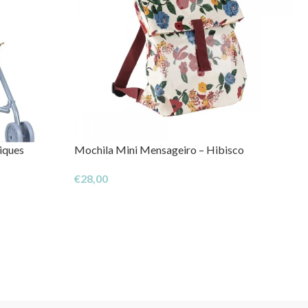
iques
Mochila Mini Mensageiro – Hibisco
€
28,00