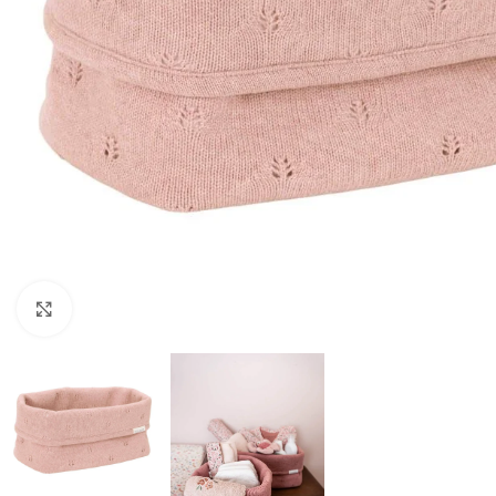
Click to enlarge