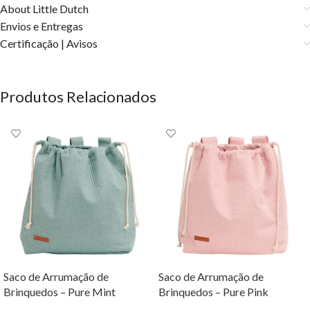
About Little Dutch
Envios e Entregas
Certificação | Avisos
Produtos Relacionados
Saco de Arrumação de
Saco de Arrumação de
Brinquedos – Pure Mint
Brinquedos – Pure Pink