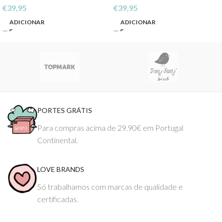
€
39,95
€
39,95
ADICIONAR
ADICIONAR
PORTES GRÁTIS
Para compras acima de 29.90€ em Portugal
Continental.
LOVE BRANDS
Só trabalhamos com marcas de qualidade e
certificadas.