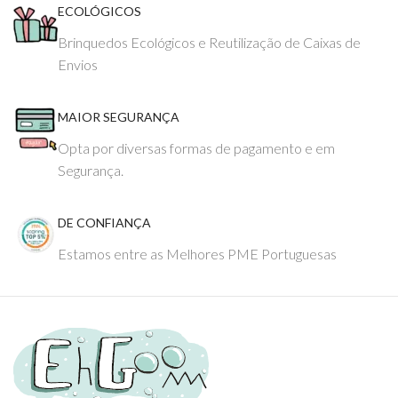
ECOLÓGICOS
Brinquedos Ecológicos e Reutilização de Caixas de
Envios
MAIOR SEGURANÇA
Opta por diversas formas de pagamento e em
Segurança.
DE CONFIANÇA
Estamos entre as Melhores PME Portuguesas