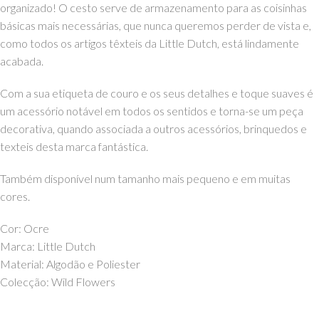
organizado! O cesto serve de armazenamento para as coisinhas
básicas mais necessárias, que nunca queremos perder de vista e,
como todos os artigos têxteis da Little Dutch, está lindamente
acabada.
Com a sua etiqueta de couro e os seus detalhes e toque suaves é
um acessório notável em todos os sentidos e torna-se um peça
decorativa, quando associada a outros acessórios, brinquedos e
texteis desta marca fantástica.
Também disponível num tamanho mais pequeno e em muitas
cores.
Cor: Ocre
Marca: Little Dutch
Material: Algodão e Poliester
Colecção: Wild Flowers