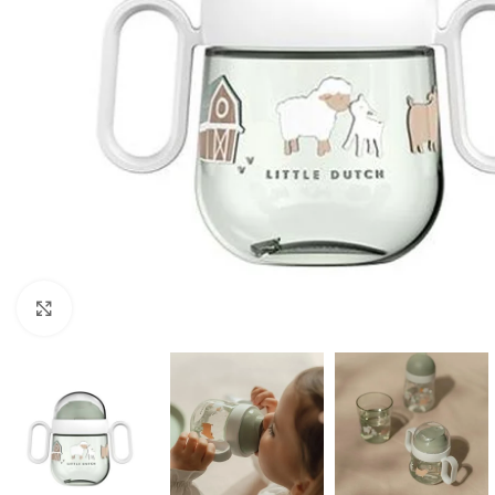
Click to enlarge