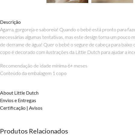
Descrição
Agarra, gorgoreja e saboreia! Quando o bebé está pronto para faz
necessárias algumas tentativas, mas este design torna um pouco m
de derrame de água! Quer o bebé o segure de cabeça para baixo ou
copo é decorado com ilustrações da Little Dutch para ajudar a inc
Recomendação de idade mínima 6+ meses
Conteúdo da embalagem 1 copo
About Little Dutch
Envios e Entregas
Certificação | Avisos
Produtos Relacionados