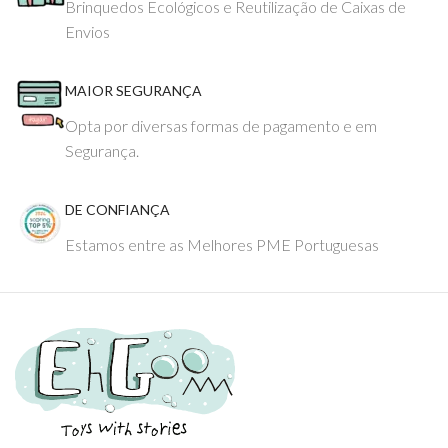
Brinquedos Ecológicos e Reutilização de Caixas de
Envios
MAIOR SEGURANÇA
Opta por diversas formas de pagamento e em
Segurança.
DE CONFIANÇA
Estamos entre as Melhores PME Portuguesas