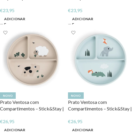
€
23,95
€
23,95
ADICIONAR
ADICIONAR
NOVO
NOVO
Prato Ventosa com
Prato Ventosa com
Compartimentos – Stick&Stay |
Compartimentos – Stick&Stay |
Tiny Farm
Playground
€
26,95
€
26,95
ADICIONAR
ADICIONAR