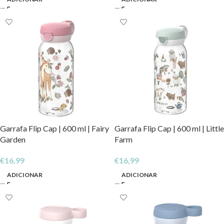
Garrafa Flip Cap | 600 ml | Fairy
Garrafa Flip Cap | 600 ml | Little
Garden
Farm
€
16,99
€
16,99
ADICIONAR
ADICIONAR