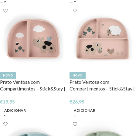
NOVO
NOVO
Prato Ventosa com
Prato Ventosa com
Compartimentos – Stick&Stay |
Compartimentos – Stick&Stay |
Tiny Farm
Tiny Farm
€
26,95
€
19,95
ADICIONAR
ADICIONAR