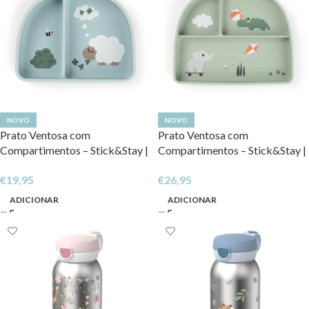
NOVO
NOVO
Prato Ventosa com
Prato Ventosa com
Compartimentos – Stick&Stay |
Compartimentos – Stick&Stay |
Tiny Farm
Playground
€
19,95
€
26,95
ADICIONAR
ADICIONAR