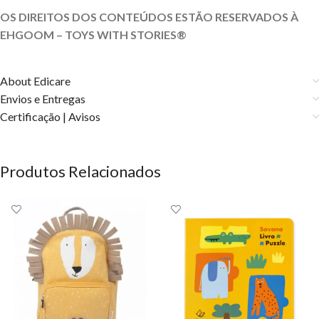
OS DIREITOS DOS CONTEÚDOS ESTÃO RESERVADOS À
EHGOOM – TOYS WITH STORIES®️
About Edicare
Envios e Entregas
Certificação | Avisos
Produtos Relacionados