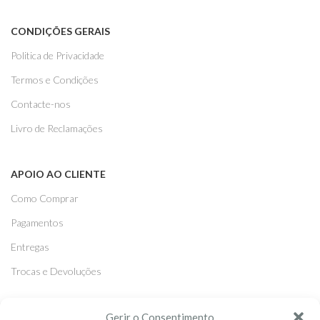
CONDIÇÕES GERAIS
Politica de Privacidade
Termos e Condições
Contacte-nos
Livro de Reclamações
APOIO AO CLIENTE
Como Comprar
Pagamentos
Entregas
Trocas e Devoluções
Gerir o Consentimento
SEGUE-NOS