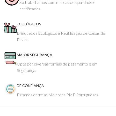
Só trabalhamos com marcas de qualidade e
certificadas.
ECOLÓGICOS
Brinquedos Ecológicos e Reutilização de Caixas de
Envios
MAIOR SEGURANÇA
Opta por diversas formas de pagamento e em
Segurança.
DE CONFIANÇA
Estamos entre as Melhores PME Portuguesas