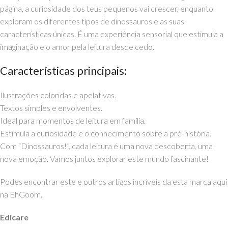
página, a curiosidade dos teus pequenos vai crescer, enquanto
exploram os diferentes tipos de dinossauros e as suas
características únicas. É uma experiência sensorial que estimula a
imaginação e o amor pela leitura desde cedo.
Características principais:
Ilustrações coloridas e apelativas.
Textos simples e envolventes.
Ideal para momentos de leitura em família.
Estimula a curiosidade e o conhecimento sobre a pré-história.
Com “Dinossauros!”, cada leitura é uma nova descoberta, uma
nova emoção. Vamos juntos explorar este mundo fascinante!
Podes encontrar este e outros artigos incríveis da esta marca aqui
na EhGoom.
Edicare