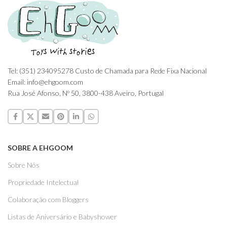
Tel: (351) 234095278 Custo de Chamada para Rede Fixa Nacional
Email: info@ehgoom.com
Rua José Afonso, Nº 50, 3800-438 Aveiro, Portugal
SOBRE A EHGOOM
Sobre Nós
Propriedade Intelectual
Colaboração com Bloggers
Listas de Aniversário e Babyshower