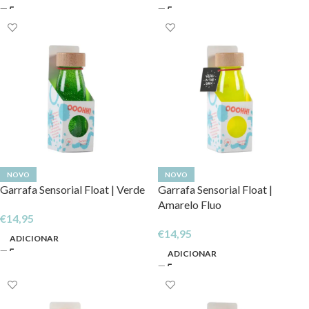
NOVO
NOVO
Garrafa Sensorial Float | Verde
Garrafa Sensorial Float |
Amarelo Fluo
€
14,95
€
14,95
ADICIONAR
ADICIONAR