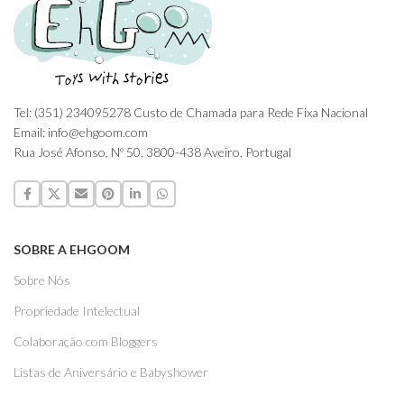
Tel: (351) 234095278 Custo de Chamada para Rede Fixa Nacional
Email: info@ehgoom.com
Rua José Afonso, Nº 50, 3800-438 Aveiro, Portugal
SOBRE A EHGOOM
Sobre Nós
Propriedade Intelectual
Colaboração com Bloggers
Listas de Aniversário e Babyshower