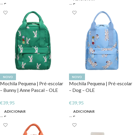
NOVO
NOVO
Mochila Pequena | Pré-escolar
Mochila Pequena | Pré-escolar
– Bunny | Anne Pascal – OLE
– Dog – OLE
€
39,95
€
39,95
ADICIONAR
ADICIONAR