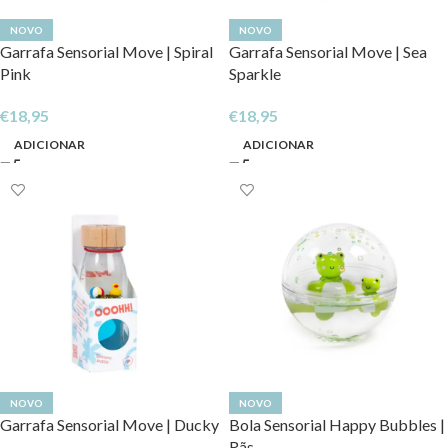
NOVO
NOVO
Garrafa Sensorial Move | Spiral
Garrafa Sensorial Move | Sea
Pink
Sparkle
€
18,95
€
18,95
ADICIONAR
ADICIONAR
NOVO
NOVO
Garrafa Sensorial Move | Ducky
Bola Sensorial Happy Bubbles |
Rãs