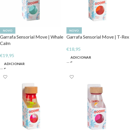
NOVO
NOVO
Garrafa Sensorial Move | Whale
Garrafa Sensorial Move | T-Rex
Calm
€
18,95
€
19,95
ADICIONAR
ADICIONAR