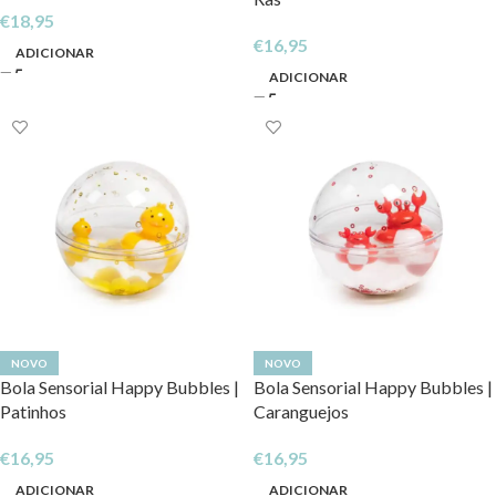
€
18,95
€
16,95
ADICIONAR
ADICIONAR
NOVO
NOVO
Bola Sensorial Happy Bubbles |
Bola Sensorial Happy Bubbles |
Patinhos
Caranguejos
€
16,95
€
16,95
ADICIONAR
ADICIONAR