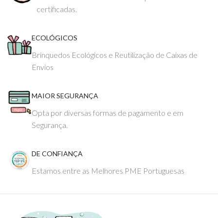
certificadas.
ECOLÓGICOS
Brinquedos Ecológicos e Reutilização de Caixas de
Envios
MAIOR SEGURANÇA
Opta por diversas formas de pagamento e em
Segurança.
DE CONFIANÇA
Estamos entre as Melhores PME Portuguesas