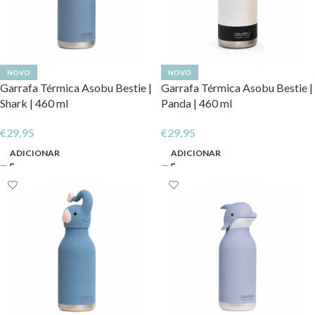
NOVO
NOVO
Garrafa Térmica Asobu Bestie |
Garrafa Térmica Asobu Bestie |
Shark | 460 ml
Panda | 460 ml
€
29,95
€
29,95
ADICIONAR
ADICIONAR