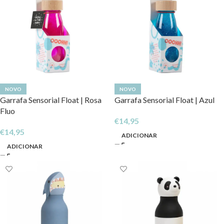
NOVO
NOVO
Garrafa Sensorial Float | Rosa
Garrafa Sensorial Float | Azul
Fluo
€
14,95
€
14,95
ADICIONAR
ADICIONAR