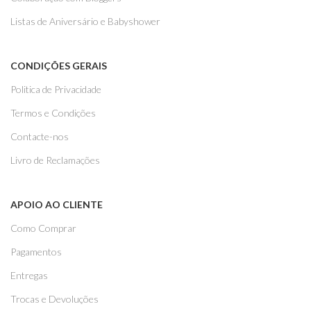
Listas de Aniversário e Babyshower
CONDIÇÕES GERAIS
Politica de Privacidade
Termos e Condições
Contacte-nos
Livro de Reclamações
APOIO AO CLIENTE
Como Comprar
Pagamentos
Entregas
Trocas e Devoluções