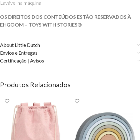
Lavável na máquina
OS DIREITOS DOS CONTEÚDOS ESTÃO RESERVADOS À
EHGOOM – TOYS WITH STORIES®️
About Little Dutch
Envios e Entregas
Certificação | Avisos
Produtos Relacionados