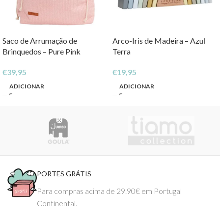
Saco de Arrumação de
Arco-Iris de Madeira – Azul
Brinquedos – Pure Pink
Terra
€
39,95
€
19,95
ADICIONAR
ADICIONAR
PORTES GRÁTIS
Para compras acima de 29.90€ em Portugal
Continental.