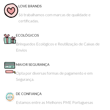
LOVE BRANDS
Só trabalhamos com marcas de qualidade e
certificadas.
ECOLÓGICOS
Brinquedos Ecológicos e Reutilização de Caixas de
Envios
MAIOR SEGURANÇA
Opta por diversas formas de pagamento e em
Segurança.
DE CONFIANÇA
Estamos entre as Melhores PME Portuguesas