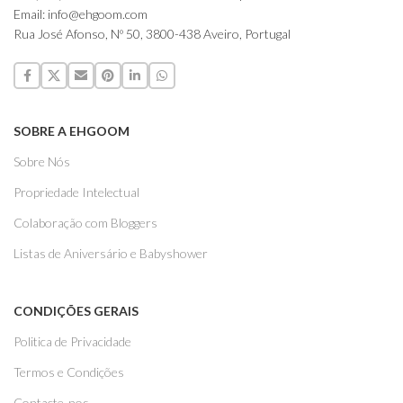
Email: info@ehgoom.com
Rua José Afonso, Nº 50, 3800-438 Aveiro, Portugal
SOBRE A EHGOOM
Sobre Nós
Propriedade Intelectual
Colaboração com Bloggers
Listas de Aniversário e Babyshower
CONDIÇÕES GERAIS
Politica de Privacidade
Termos e Condições
Contacte-nos