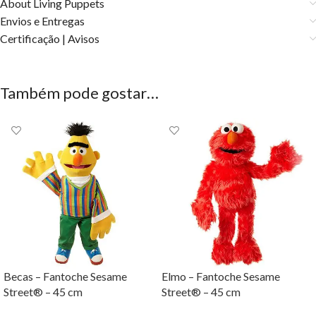
About Living Puppets
Envios e Entregas
Certificação | Avisos
Também pode gostar…
Becas – Fantoche Sesame
Elmo – Fantoche Sesame
Street® – 45 cm
Street® – 45 cm