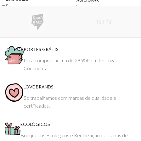
ADICIONAR
PORTES GRÁTIS
Para compras acima de 29.90€ em Portugal
Continental.
LOVE BRANDS
Só trabalhamos com marcas de qualidade e
certificadas.
ECOLÓGICOS
Brinquedos Ecológicos e Reutilização de Caixas de